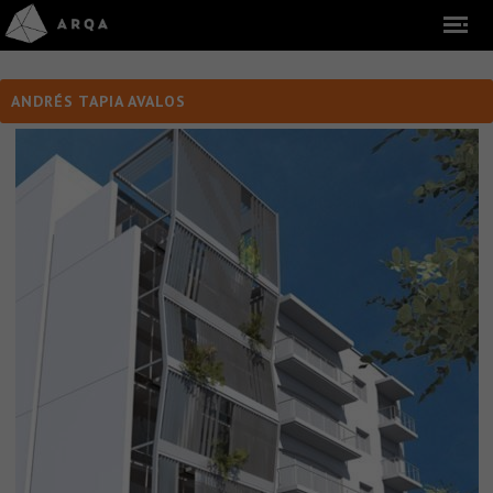
ANDRÉS TAPIA AVALOS