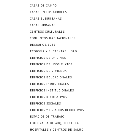
CASAS DE CAMPO
CASAS EN LOS ÁRBOLES
CASAS SUBURBANAS
CASAS URBANAS
CENTROS CULTURALES
CONJUNTOS HABITACIONALES
DESIGN OBJECTS
ECOLOGÍA Y SUSTENTABILIDAD
EDIFICIOS DE OFICINAS
EDIFICIOS DE USOS MIXTOS
EDIFICIOS DE VIVIENDA
EDIFICIOS EDUCACIONALES
EDIFICIOS INDUSTRIALES
EDIFICIOS INSTITUCIONALES
EDIFICIOS RECREATIVOS
EDIFICIOS SOCIALES
EDIFICIOS Y ESTADIOS DEPORTIVOS
ESPACIOS DE TRABAJO
FOTOGRAFÍA DE ARQUITECTURA
HOSPITALES Y CENTROS DE SALUD