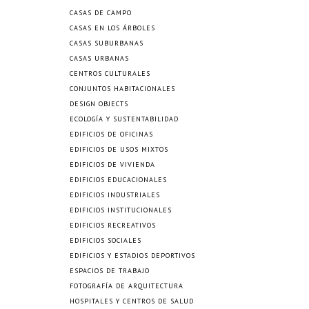
CASAS DE CAMPO
CASAS EN LOS ÁRBOLES
CASAS SUBURBANAS
CASAS URBANAS
CENTROS CULTURALES
CONJUNTOS HABITACIONALES
DESIGN OBJECTS
ECOLOGÍA Y SUSTENTABILIDAD
EDIFICIOS DE OFICINAS
EDIFICIOS DE USOS MIXTOS
EDIFICIOS DE VIVIENDA
EDIFICIOS EDUCACIONALES
EDIFICIOS INDUSTRIALES
EDIFICIOS INSTITUCIONALES
EDIFICIOS RECREATIVOS
EDIFICIOS SOCIALES
EDIFICIOS Y ESTADIOS DEPORTIVOS
ESPACIOS DE TRABAJO
FOTOGRAFÍA DE ARQUITECTURA
HOSPITALES Y CENTROS DE SALUD