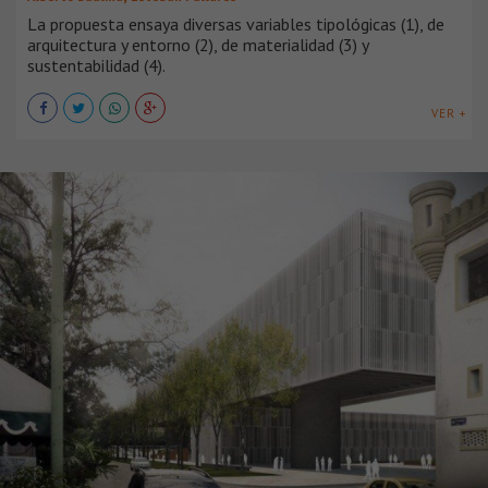
La propuesta ensaya diversas variables tipológicas (1), de
arquitectura y entorno (2), de materialidad (3) y
sustentabilidad (4).
VER +