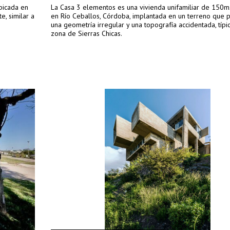
bicada en
La Casa 3 elementos es una vivienda unifamiliar de 150m
e, similar a
en Río Ceballos, Córdoba, implantada en un terreno que 
una geometría irregular y una topografía accidentada, típi
zona de Sierras Chicas.