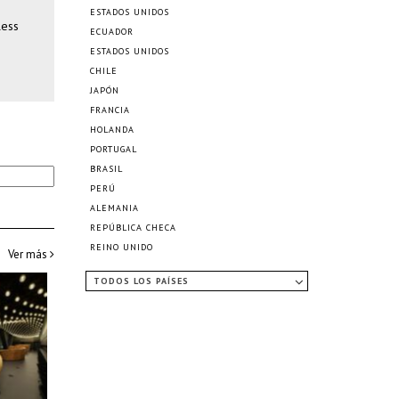
ESTADOS UNIDOS
less
ECUADOR
ESTADOS UNIDOS
CHILE
JAPÓN
FRANCIA
HOLANDA
PORTUGAL
BRASIL
PERÚ
ALEMANIA
REPÚBLICA CHECA
REINO UNIDO
Ver más
TODOS LOS PAÍSES