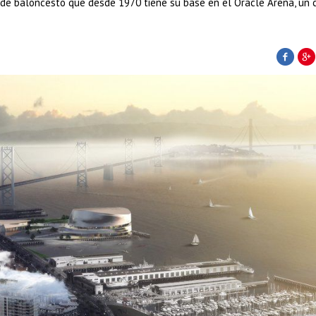
o de baloncesto que desde 1970 tiene su base en el Oracle Arena, un 