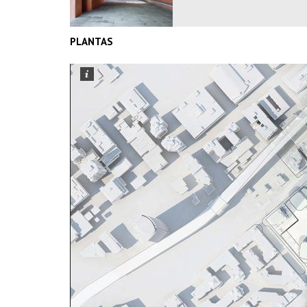
PLANTAS