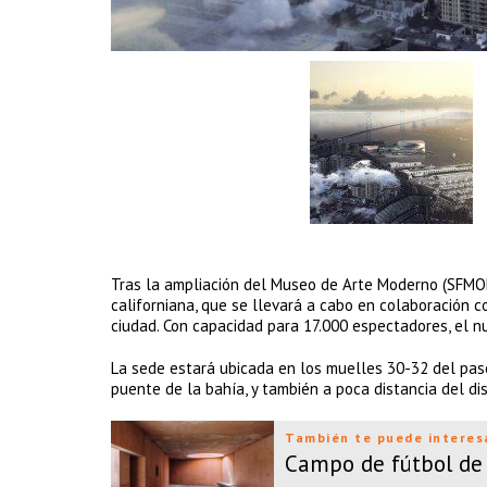
Tras la ampliación del Museo de Arte Moderno (SFMO
californiana, que se llevará a cabo en colaboración 
ciudad. Con capacidad para 17.000 espectadores, el 
La sede estará ubicada en los muelles 30-32 del pase
puente de la bahía, y también a poca distancia del dis
También te puede interes
Campo de fútbol de