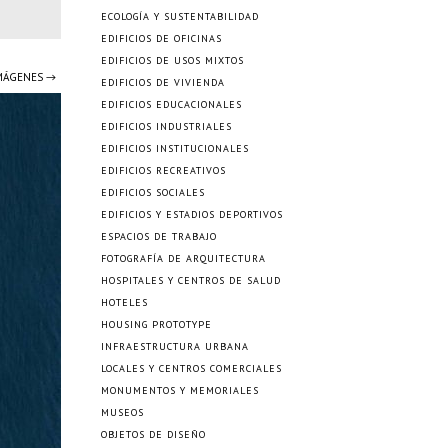
ECOLOGÍA Y SUSTENTABILIDAD
EDIFICIOS DE OFICINAS
EDIFICIOS DE USOS MIXTOS
IMÁGENES →
EDIFICIOS DE VIVIENDA
EDIFICIOS EDUCACIONALES
EDIFICIOS INDUSTRIALES
EDIFICIOS INSTITUCIONALES
EDIFICIOS RECREATIVOS
EDIFICIOS SOCIALES
EDIFICIOS Y ESTADIOS DEPORTIVOS
ESPACIOS DE TRABAJO
FOTOGRAFÍA DE ARQUITECTURA
HOSPITALES Y CENTROS DE SALUD
HOTELES
HOUSING PROTOTYPE
INFRAESTRUCTURA URBANA
LOCALES Y CENTROS COMERCIALES
MONUMENTOS Y MEMORIALES
MUSEOS
OBJETOS DE DISEÑO