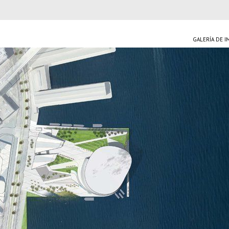
GALERÍA DE 