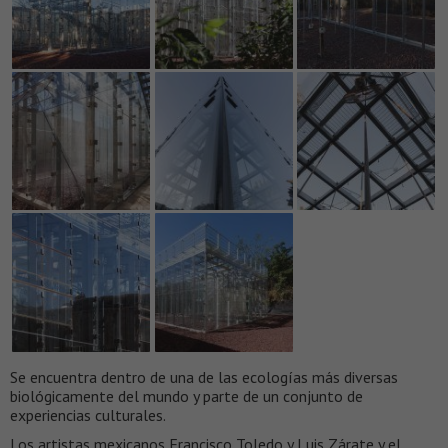
Se encuentra dentro de una de las ecologías más diversas
biológicamente del mundo y parte de un conjunto de
experiencias culturales.
Los artistas mexicanos Francisco Toledo y Luis Zárate y el