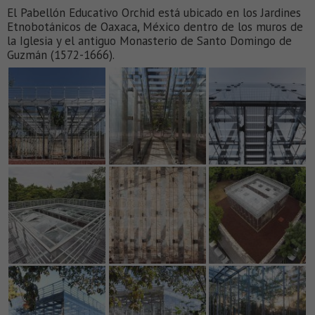
El Pabellón Educativo Orchid está ubicado en los Jardines
Etnobotánicos de Oaxaca, México dentro de los muros de
la Iglesia y el antiguo Monasterio de Santo Domingo de
Guzmán (1572-1666).