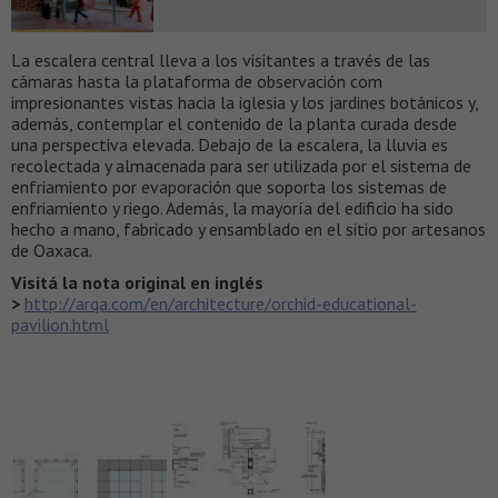
La escalera central lleva a los visitantes a través de las
cámaras hasta la plataforma de observación com
impresionantes vistas hacia la iglesia y los jardines botánicos y,
además, contemplar el contenido de la planta curada desde
una perspectiva elevada. Debajo de la escalera, la lluvia es
recolectada y almacenada para ser utilizada por el sistema de
enfriamiento por evaporación que soporta los sistemas de
enfriamiento y riego. Además, la mayoría del edificio ha sido
hecho a mano, fabricado y ensamblado en el sitio por artesanos
de Oaxaca.
Visitá la nota original en inglés
>
http://arqa.com/en/architecture/orchid-educational-
pavilion.html