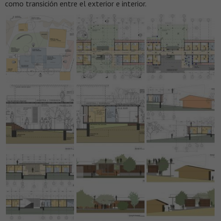
como transición entre el exterior e interior.