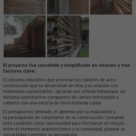
El proyecto fue concebido y simplificado en relación a tres
factores clave:
El entorno educativo que proveían los talleres de auto-
construcción que se desarrollan en sitio y su relación con
materiales sustentables; optando por utilizar bahareque, un
sistema constructivo compuesto de carrizo entretejido y
cubierto con una mezcla de tierra húmeda y paja.
El presupuesto limitado, el apremio por su realización y
la participación de voluntarios en su construcción; tomando
está condición como oportunidad para fortalecer el vínculo
entre el elemento arquitectónico y la comunidad, planear su
versatilidad y permitir su apropiación.