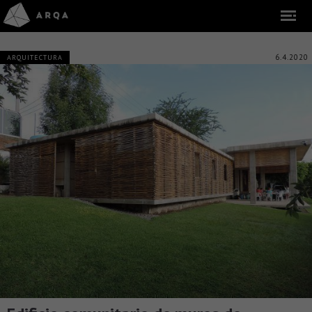
6.4.2020
ARQUITECTURA