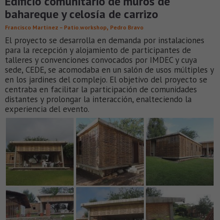
Edificio comunitario de muros de
bahareque y celosía de carrizo
,
Francisco Martínez – Patio.workshop
Pedro Bravo
El proyecto se desarrolla en demanda por instalaciones
para la recepción y alojamiento de participantes de
talleres y convenciones convocados por IMDEC y cuya
sede, CEDE, se acomodaba en un salón de usos múltiples y
en los jardines del complejo. El objetivo del proyecto se
centraba en facilitar la participación de comunidades
distantes y prolongar la interacción, enalteciendo la
experiencia del evento.