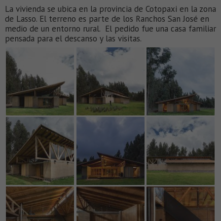
La vivienda se ubica en la provincia de Cotopaxi en la zona
de Lasso. El terreno es parte de los Ranchos San José en
medio de un entorno rural. El pedido fue una casa familiar
pensada para el descanso y las visitas.