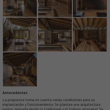
Antecedentes
La propuesta toma en cuenta varias condiciones para su
implantación y funcionamiento. Se plantea una arquitectura
pasiva, pensada desde lo tradicional y el trabajo artesanal. Se