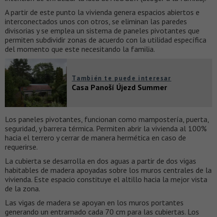
A partir de este punto la vivienda genera espacios abiertos e
interconectados unos con otros, se eliminan las paredes
divisorias y se emplea un sistema de paneles pivotantes que
permiten subdividir zonas de acuerdo con la utilidad específica
del momento que este necesitando la familia.
También te puede interesar
Casa Panoší Újezd Summer
Los paneles pivotantes, funcionan como mampostería, puerta,
seguridad, y barrera térmica. Permiten abrir la vivienda al 100%
hacia el terrero y cerrar de manera hermética en caso de
requerirse.
La cubierta se desarrolla en dos aguas a partir de dos vigas
habitables de madera apoyadas sobre los muros centrales de la
vivienda. Este espacio constituye el altillo hacia la mejor vista
de la zona.
Las vigas de madera se apoyan en los muros portantes
generando un entramado cada 70 cm para las cubiertas. Los