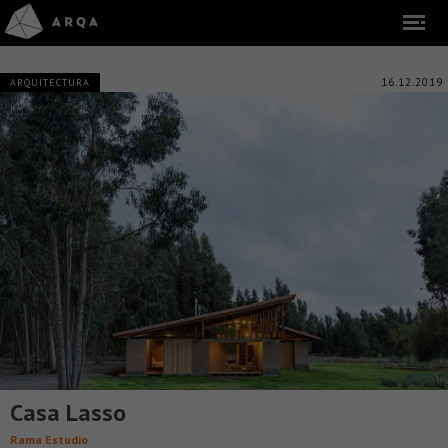
16.12.2019
ARQUITECTURA
Casa Lasso
Rama Estudio