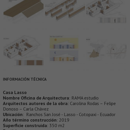
INFORMACIÓN TÉCNICA
Casa Lasso
Nombre Oficina de Arquitectura
: RAMA estudio
Arquitectos autores de la obra
: Carolina Rodas – Felipe
Donoso – Carla Chávez
Ubicación
: Ranchos San José - Lasso - Cotopaxi - Ecuador
Año término construcción
: 2019
Superficie construida
: 350 m2