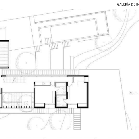
GALERÍA DE 