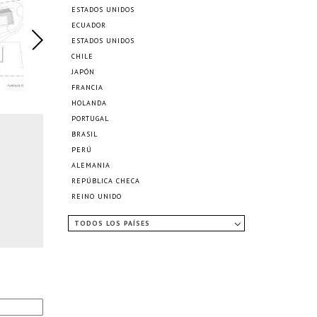
ESTADOS UNIDOS
ECUADOR
ESTADOS UNIDOS
CHILE
JAPÓN
FRANCIA
HOLANDA
PORTUGAL
BRASIL
PERÚ
ALEMANIA
REPÚBLICA CHECA
REINO UNIDO
TODOS LOS PAÍSES