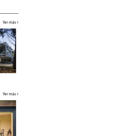
Ver más
Ver más