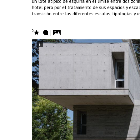
un lote atípico de esquina en el límite entre dos zon
hotel pero por el tratamiento de sus espacios y escal
transición entre las diferentes escalas, tipologías y 
0