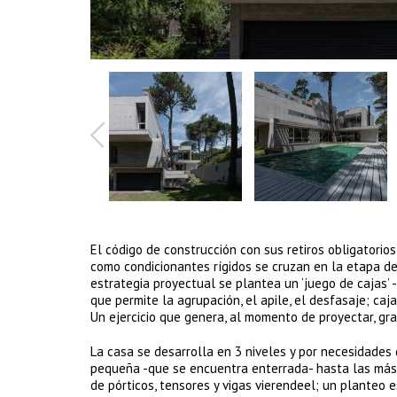
El código de construcción con sus retiros obligatorios
como condicionantes rígidos se cruzan en la etapa d
estrategia proyectual se plantea un ‘juego de cajas’ -
que permite la agrupación, el apile, el desfasaje; ca
Un ejercicio que genera, al momento de proyectar, gra
La casa se desarrolla en 3 niveles y por necesidades 
pequeña -que se encuentra enterrada- hasta las más 
de pórticos, tensores y vigas vierendeel; un planteo e