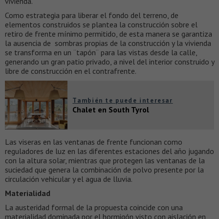
vivienda.
Como estrategia para liberar el fondo del terreno, de
elementos construidos se plantea la construcción sobre el
retiro de frente mínimo permitido, de esta manera se garantiza
la ausencia de sombras propias de la construcción y la vivienda
se transforma en un ¨tapón¨ para las vistas desde la calle,
generando un gran patio privado, a nivel del interior construido y
libre de construcción en el contrafrente.
También te puede interesar
Chalet en South Tyrol
Las viseras en las ventanas de frente funcionan como
reguladores de luz en las diferentes estaciones del año jugando
con la altura solar, mientras que protegen las ventanas de la
suciedad que genera la combinación de polvo presente por la
circulación vehicular y el agua de lluvia.
Materialidad
La austeridad formal de la propuesta coincide con una
materialidad dominada por el hormigón visto con aislación en