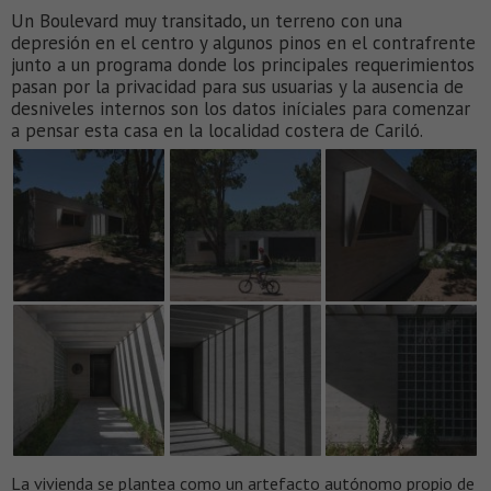
Un Boulevard muy transitado, un terreno con una
depresión en el centro y algunos pinos en el contrafrente
junto a un programa donde los principales requerimientos
pasan por la privacidad para sus usuarias y la ausencia de
desniveles internos son los datos iníciales para comenzar
a pensar esta casa en la localidad costera de Cariló.
La vivienda se plantea como un artefacto autónomo propio de