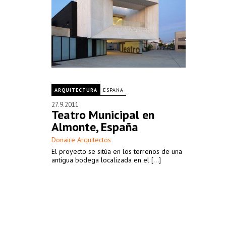
ARQUITECTURA
ESPAÑA
27.9.2011
Teatro Municipal en
Almonte, España
Donaire Arquitectos
El proyecto se sitúa en los terrenos de una
antigua bodega localizada en el [...]