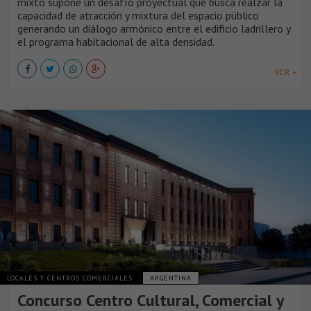
mixto supone un desafío proyectual que busca realzar la
capacidad de atracción y mixtura del espacio público
generando un diálogo armónico entre el edificio ladrillero y
el programa habitacional de alta densidad.
VER +
LOCALES Y CENTROS COMERCIALES
ARGENTINA
Concurso Centro Cultural, Comercial y