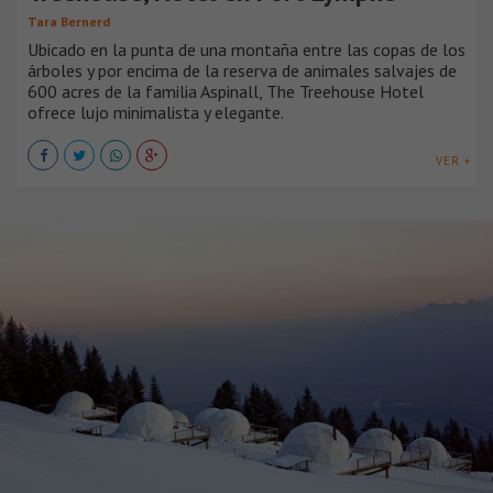
Tara Bernerd
Ubicado en la punta de una montaña entre las copas de los
árboles y por encima de la reserva de animales salvajes de
600 acres de la familia Aspinall, The Treehouse Hotel
ofrece lujo minimalista y elegante.
VER +