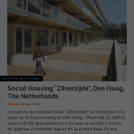
EDIFICIOS DE VIVIENDA
Social Housing “Zilverzijde”, Den Haag,
The Netherlands
Atelier Kempe Thill
l proyecto de vivienda social "Zilverzijde" se construyó a lo
largo de la Erasmusweg en Den Haag - Moerwijk. El edificio
consta de 88 apartamentos a los que se accede a través
de galerías y viviendas duplex en la planta baja. En una