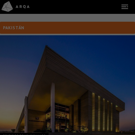
PAKISTÁN