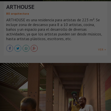
ARTHOUSE
BO arquitectura
ARTHOUSE es una residencia para artistas de 223 m². Se
incluye zona de descanso para 8 a 10 artistas, cocina,
baños y un espacio para el desarrollo de diversas
actividades, ya que los artistas pueden ser desde músicos,
hasta artistas plásticos, escritores, etc.
VER +