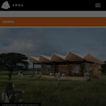
GHANA
CONJUNTOS HABITACIONALES