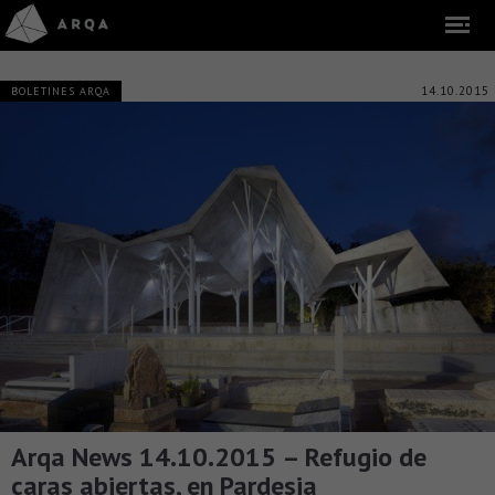
14.10.2015
BOLETINES ARQA
Arqa News 14.10.2015 – Refugio de
caras abiertas, en Pardesia