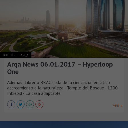
BOLETINES ARQA
Arqa News 06.01.2017 – Hyperloop
One
Ademas: Librería BRAC - Isla de la ciencia: un enfático
acercamiento a la naturaleza - Templo del Bosque - 1200
Intrepid - La casa adaptable
VER +