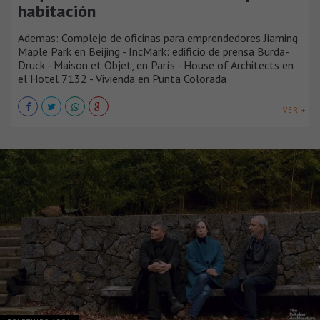
habitación
Ademas: Complejo de oficinas para emprendedores Jiaming
Maple Park en Beijing - ​​In​c​Mark: edificio de prensa ​Burda-
Druck - Maison et Objet, en París - House of Architects en
el Hotel 7132 - Vivienda en Punta Colorada
VER +