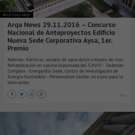
BOLETINES ARQA
Arqa News 29.11.2016 – Concurso
Nacional de Anteproyectos Edificio
Nueva Sede Corporativa Aysa, 1er.
Premio
Ademas: Karlovac, acuario de agua dulce y museo de ríos -
Rehabilitación en casona blasonada del S.XVIII - Taubman
Complex - Energyville Genk, Centro de Investigación de
Energía Sostenible - Pennovation Center, un icono para la
innovación
VER +