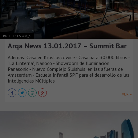
BOLETINES ARQA
Arqa News 13.01.2017 – Summit Bar
Ademas: Casa en Krostoszowice - Casa para 30.000 libros -
"La Linterna", Nanoco - Showroom de Iluminación
Panasonic - Nuevo Complejo Sluishuis, en las afueras de
Amsterdam - Escuela Infantil SPF para el desarrollo de las
Inteligencias Múltiples
VER +