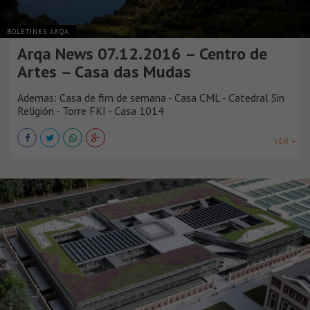
BOLETINES ARQA
Arqa News 07.12.2016 – Centro de
Artes – Casa das Mudas
Ademas: Casa de fim de semana - Casa CML - Catedral Sin
Religión - Torre FKI - Casa 1014
VER +