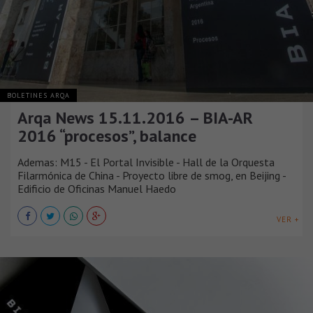
BOLETINES ARQA
Arqa News 15.11.2016 – BIA-AR
2016 “procesos”, balance
Ademas: M15 - El Portal Invisible - Hall de la Orquesta
Filarmónica de China - Proyecto libre de smog, en Beijing -
Edificio de Oficinas Manuel Haedo
VER +