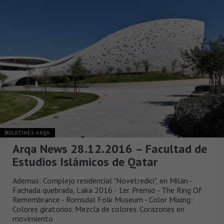
BOLETINES ARQA
Arqa News 28.12.2016 – Facultad de
Estudios Islámicos de Qatar
Ademas: Complejo residencial "Novetredici", en Milán -
Fachada quebrada, Laka 2016 - 1er. Premio - The Ring Of
Remembrance - Romsdal Folk Museum - Color Mixing:
Colores giratorios. Mezcla de colores. Corazones en
movimiento