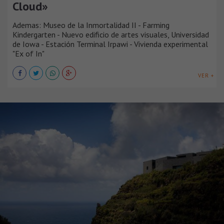
Cloud»
Ademas: Museo de la Inmortalidad II - Farming
Kindergarten - Nuevo edificio de artes visuales, Universidad
de Iowa - Estación Terminal Irpawi - Vivienda experimental
"Ex of In"
VER +