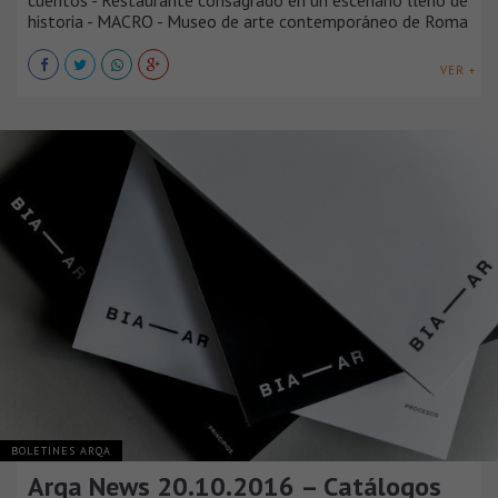
historia - MACRO - Museo de arte contemporáneo de Roma
VER +
BOLETINES ARQA
Arqa News 20.10.2016 – Catálogos