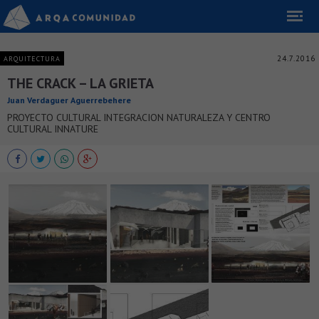
24.7.2016
ARQUITECTURA
THE CRACK – LA GRIETA
Juan Verdaguer Aguerrebehere
PROYECTO CULTURAL INTEGRACION NATURALEZA Y CENTRO
CULTURAL INNATURE