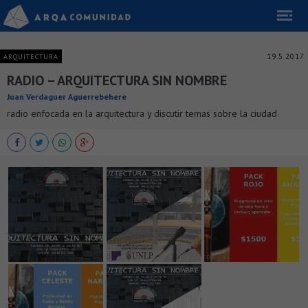
19.5.2017
ARQUITECTURA
RADIO – ARQUITECTURA SIN NOMBRE
Juan Verdaguer Aguerrebehere
radio enfocada en la arquitectura y discutir temas sobre la ciudad