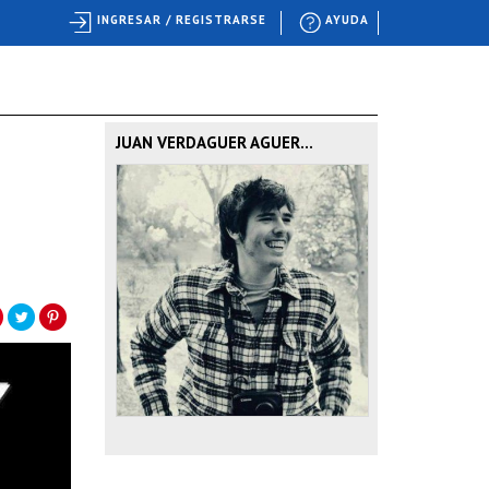
INGRESAR / REGISTRARSE
AYUDA
JUAN VERDAGUER AGUER...