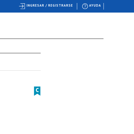
INGRESAR / REGISTRARSE
AYUDA