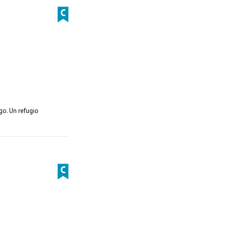
go. Un refugio