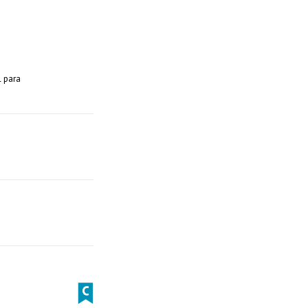
l para