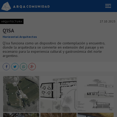
27.10.2025
ARQUITECTURA
Q’ISA
Horizontal Arquitectos
Q’isa funciona como un dispositivo de contemplación y encuentro,
donde la arquitectura se convierte en extensión del paisaje y en
escenario para la experiencia cultural y gastronómica del norte
argentino.