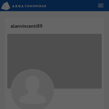
alanvincenti89