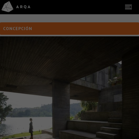
CONCEPCIÓN