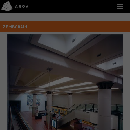
ZEMBORAIN