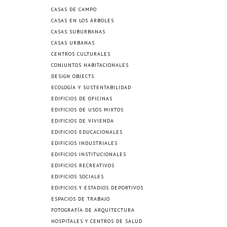
CASAS DE CAMPO
CASAS EN LOS ÁRBOLES
CASAS SUBURBANAS
CASAS URBANAS
CENTROS CULTURALES
CONJUNTOS HABITACIONALES
DESIGN OBJECTS
ECOLOGÍA Y SUSTENTABILIDAD
EDIFICIOS DE OFICINAS
EDIFICIOS DE USOS MIXTOS
EDIFICIOS DE VIVIENDA
EDIFICIOS EDUCACIONALES
EDIFICIOS INDUSTRIALES
EDIFICIOS INSTITUCIONALES
EDIFICIOS RECREATIVOS
EDIFICIOS SOCIALES
EDIFICIOS Y ESTADIOS DEPORTIVOS
ESPACIOS DE TRABAJO
FOTOGRAFÍA DE ARQUITECTURA
HOSPITALES Y CENTROS DE SALUD