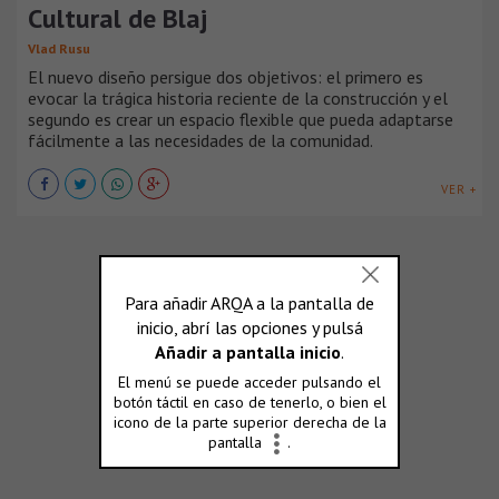
Cultural de Blaj
Vlad Rusu
El nuevo diseño persigue dos objetivos: el primero es
evocar la trágica historia reciente de la construcción y el
segundo es crear un espacio flexible que pueda adaptarse
fácilmente a las necesidades de la comunidad.
VER +