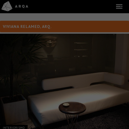
VIVIANA RELAMED, ARQ.
INTERIORISMO