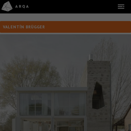
VALENTÍN BRÜGGER