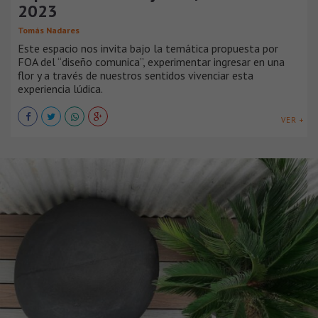
2023
Tomás Nadares
Este espacio nos invita bajo la temática propuesta por
FOA del “diseño comunica”, experimentar ingresar en una
flor y a través de nuestros sentidos vivenciar esta
experiencia lúdica.
VER +