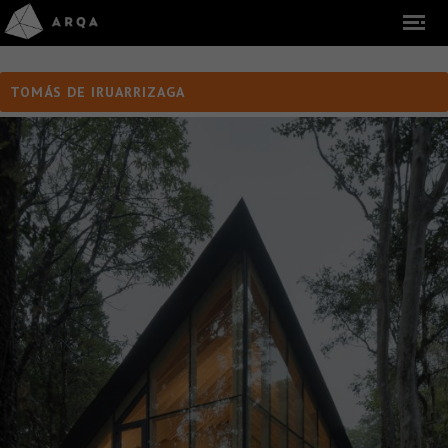
TOMÁS DE IRUARRIZAGA