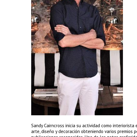
Sandy Cairncross inicia su actividad como interiorista
arte, diseño y decoración obteniendo varios premios po