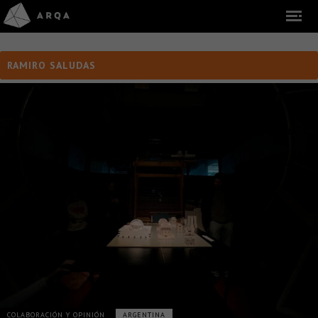
RAMIRO SALUDAS
COLABORACIÓN Y OPINIÓN
ARGENTINA