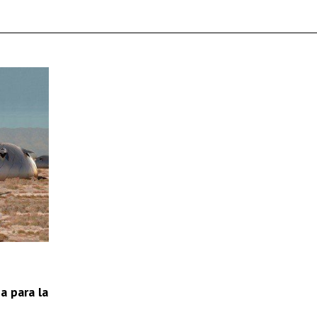
 para la