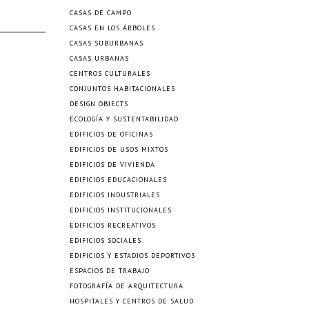
CASAS DE CAMPO
CASAS EN LOS ÁRBOLES
CASAS SUBURBANAS
CASAS URBANAS
CENTROS CULTURALES
CONJUNTOS HABITACIONALES
DESIGN OBJECTS
ECOLOGÍA Y SUSTENTABILIDAD
EDIFICIOS DE OFICINAS
EDIFICIOS DE USOS MIXTOS
EDIFICIOS DE VIVIENDA
EDIFICIOS EDUCACIONALES
EDIFICIOS INDUSTRIALES
EDIFICIOS INSTITUCIONALES
EDIFICIOS RECREATIVOS
EDIFICIOS SOCIALES
EDIFICIOS Y ESTADIOS DEPORTIVOS
ESPACIOS DE TRABAJO
FOTOGRAFÍA DE ARQUITECTURA
HOSPITALES Y CENTROS DE SALUD