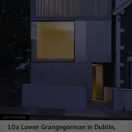
ARCHITECTURE
10a Lower Grangegorman in Dublin,