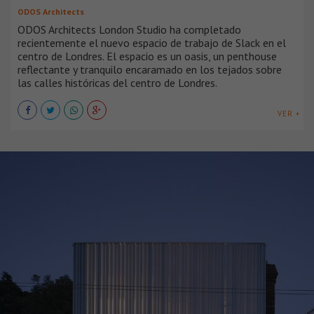
ODOS Architects
ODOS Architects London Studio ha completado
recientemente el nuevo espacio de trabajo de Slack en el
centro de Londres. El espacio es un oasis, un penthouse
reflectante y tranquilo encaramado en los tejados sobre
las calles históricas del centro de Londres.
VER +