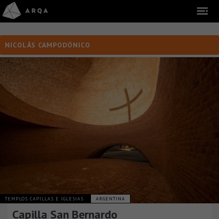
NICOLÁS CAMPODÓNICO
TEMPLOS CAPILLAS E IGLESIAS
ARGENTINA
Capilla San Bernardo