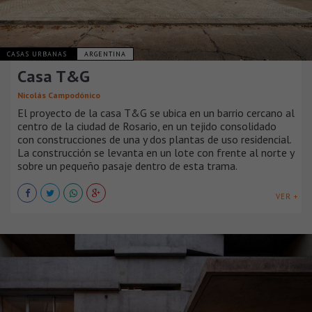
CASAS URBANAS
ARGENTINA
Casa T&G
Nicolás Campodónico
El proyecto de la casa T&G se ubica en un barrio cercano al
centro de la ciudad de Rosario, en un tejido consolidado
con construcciones de una y dos plantas de uso residencial.
La construcción se levanta en un lote con frente al norte y
sobre un pequeño pasaje dentro de esta trama.
VER +