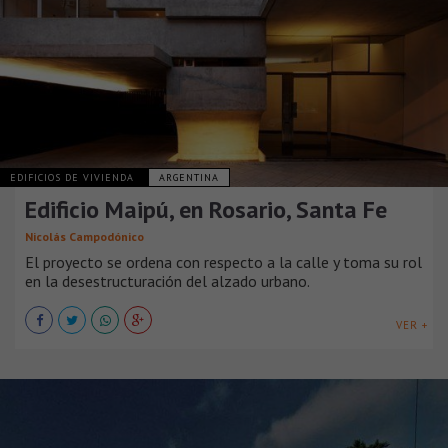
EDIFICIOS DE VIVIENDA
ARGENTINA
Edificio Maipú, en Rosario, Santa Fe
Nicolás Campodónico
El proyecto se ordena con respecto a la calle y toma su rol
en la desestructuración del alzado urbano.
VER +