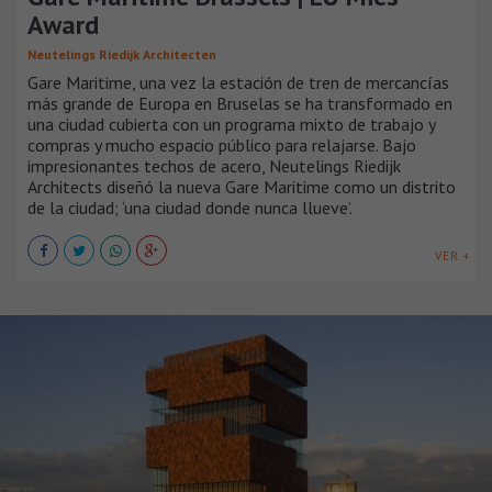
Award
Neutelings Riedijk Architecten
Gare Maritime, una vez la estación de tren de mercancías
más grande de Europa en Bruselas se ha transformado en
una ciudad cubierta con un programa mixto de trabajo y
compras y mucho espacio público para relajarse. Bajo
impresionantes techos de acero, Neutelings Riedijk
Architects diseñó la nueva Gare Maritime como un distrito
de la ciudad; ‘una ciudad donde nunca llueve’.
VER +