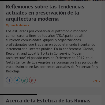
Reflexiones sobre las tendencias
actuales en preservación de la
arquitectura moderna
Myriam Mahiques
Los esfuerzos por conservar el patrimonio moderno
comenzaron a fines de los años '70. A partir de allí,
surgieron comunidades, grupos, y organizaciones
profesionales que trabajan en todo el mundo intentando
incrementar el interés público. En la conferencia "Global,
Regional, and Local Efforts in Conserving Modern
Architecture" el pasado mes de Diciembre de 2012 en el
Getty Center de Los Ángeles, se conjugaron tres puntos de
vista distintos en las corrientes actuales de Preservación y
Reciclaje.
VER +
COLABORACIÓN Y OPINIÓN
Acerca de la Estética de las Ruinas