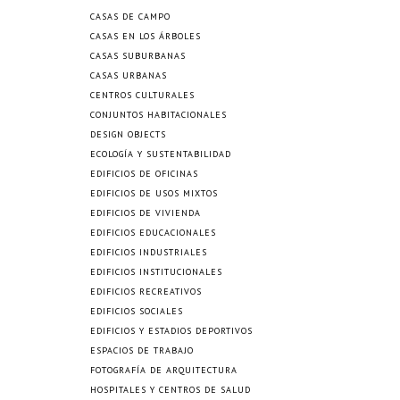
CASAS DE CAMPO
CASAS EN LOS ÁRBOLES
CASAS SUBURBANAS
CASAS URBANAS
CENTROS CULTURALES
CONJUNTOS HABITACIONALES
DESIGN OBJECTS
ECOLOGÍA Y SUSTENTABILIDAD
EDIFICIOS DE OFICINAS
EDIFICIOS DE USOS MIXTOS
EDIFICIOS DE VIVIENDA
EDIFICIOS EDUCACIONALES
EDIFICIOS INDUSTRIALES
EDIFICIOS INSTITUCIONALES
EDIFICIOS RECREATIVOS
EDIFICIOS SOCIALES
EDIFICIOS Y ESTADIOS DEPORTIVOS
ESPACIOS DE TRABAJO
FOTOGRAFÍA DE ARQUITECTURA
HOSPITALES Y CENTROS DE SALUD