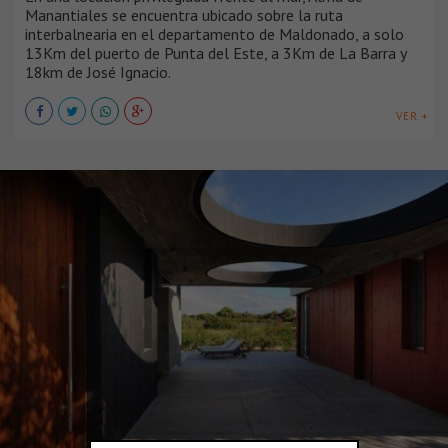
Manantiales se encuentra ubicado sobre la ruta
interbalnearia en el departamento de Maldonado, a solo
13Km del puerto de Punta del Este, a 3Km de La Barra y
18km de José Ignacio.
VER +