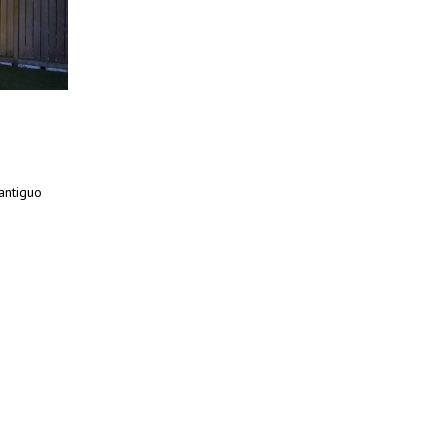
antiguo