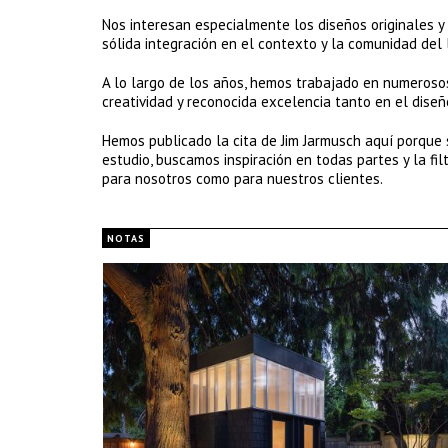
Nos interesan especialmente los diseños originales 
sólida integración en el contexto y la comunidad del 
A lo largo de los años, hemos trabajado en numeroso
creatividad y reconocida excelencia tanto en el dise
Hemos publicado la cita de Jim Jarmusch aquí porque
estudio, buscamos inspiración en todas partes y la fi
para nosotros como para nuestros clientes.
NOTAS