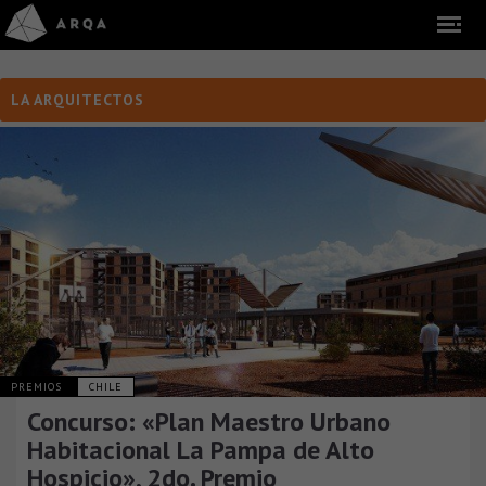
LA ARQUITECTOS
PREMIOS
CHILE
Concurso: «Plan Maestro Urbano
Habitacional La Pampa de Alto
Hospicio», 2do. Premio