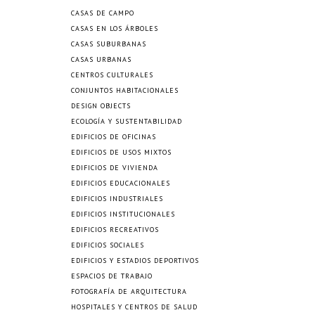
CASAS DE CAMPO
CASAS EN LOS ÁRBOLES
CASAS SUBURBANAS
CASAS URBANAS
CENTROS CULTURALES
CONJUNTOS HABITACIONALES
DESIGN OBJECTS
ECOLOGÍA Y SUSTENTABILIDAD
EDIFICIOS DE OFICINAS
EDIFICIOS DE USOS MIXTOS
EDIFICIOS DE VIVIENDA
EDIFICIOS EDUCACIONALES
EDIFICIOS INDUSTRIALES
EDIFICIOS INSTITUCIONALES
EDIFICIOS RECREATIVOS
EDIFICIOS SOCIALES
EDIFICIOS Y ESTADIOS DEPORTIVOS
ESPACIOS DE TRABAJO
FOTOGRAFÍA DE ARQUITECTURA
HOSPITALES Y CENTROS DE SALUD