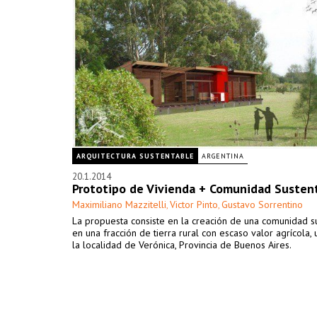
ARQUITECTURA SUSTENTABLE
ARGENTINA
20.1.2014
Prototipo de Vivienda + Comunidad Susten
Maximiliano Mazzitelli
Victor Pinto
Gustavo Sorrentino
,
,
La propuesta consiste en la creación de una comunidad s
en una fracción de tierra rural con escaso valor agrícola,
la localidad de Verónica, Provincia de Buenos Aires.