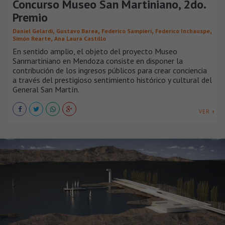
Concurso Museo San Martiniano, 2do.
Premio
,
,
,
,
Daniel Gelardi
Gustavo Barea
Federico Sampieri
Federico Inchauspe
,
Simón Rearte
Ana Laura Castillo
En sentido amplio, el objeto del proyecto Museo
Sanmartiniano en Mendoza consiste en disponer la
contribución de los ingresos públicos para crear conciencia
a través del prestigioso sentimiento histórico y cultural del
General San Martín.
VER +