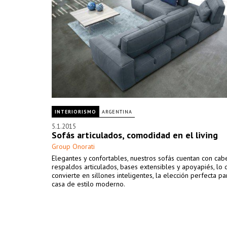
INTERIORISMO
ARGENTINA
5.1.2015
Sofás articulados, comodidad en el living
Group Onorati
Elegantes y confortables, nuestros sofás cuentan con cab
respaldos articulados, bases extensibles y apoyapiés, lo 
convierte en sillones inteligentes, la elección perfecta pa
casa de estilo moderno.