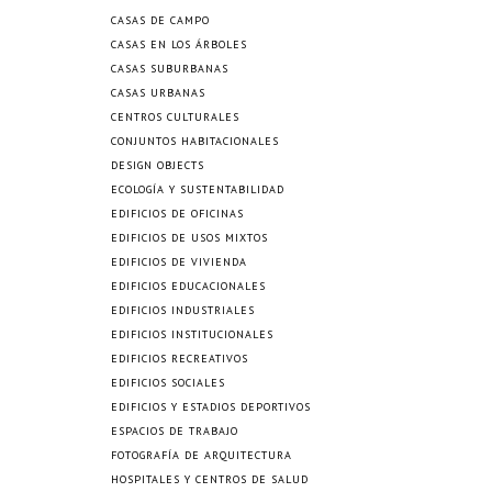
CASAS DE CAMPO
CASAS EN LOS ÁRBOLES
CASAS SUBURBANAS
CASAS URBANAS
CENTROS CULTURALES
CONJUNTOS HABITACIONALES
DESIGN OBJECTS
ECOLOGÍA Y SUSTENTABILIDAD
EDIFICIOS DE OFICINAS
EDIFICIOS DE USOS MIXTOS
EDIFICIOS DE VIVIENDA
EDIFICIOS EDUCACIONALES
EDIFICIOS INDUSTRIALES
EDIFICIOS INSTITUCIONALES
EDIFICIOS RECREATIVOS
EDIFICIOS SOCIALES
EDIFICIOS Y ESTADIOS DEPORTIVOS
ESPACIOS DE TRABAJO
FOTOGRAFÍA DE ARQUITECTURA
HOSPITALES Y CENTROS DE SALUD