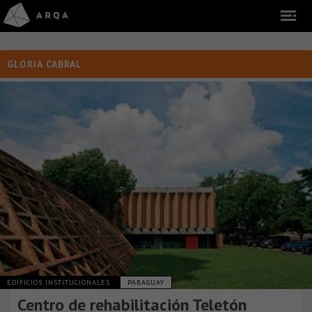
GLORIA CABRAL
EDIFICIOS INSTITUCIONALES
PARAGUAY
Centro de rehabilitación Teletón