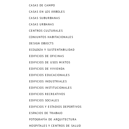
CASAS DE CAMPO
CASAS EN LOS ÁRBOLES
CASAS SUBURBANAS
CASAS URBANAS
CENTROS CULTURALES
CONJUNTOS HABITACIONALES
DESIGN OBJECTS
ECOLOGÍA Y SUSTENTABILIDAD
EDIFICIOS DE OFICINAS
EDIFICIOS DE USOS MIXTOS
EDIFICIOS DE VIVIENDA
EDIFICIOS EDUCACIONALES
EDIFICIOS INDUSTRIALES
EDIFICIOS INSTITUCIONALES
EDIFICIOS RECREATIVOS
EDIFICIOS SOCIALES
EDIFICIOS Y ESTADIOS DEPORTIVOS
ESPACIOS DE TRABAJO
FOTOGRAFÍA DE ARQUITECTURA
HOSPITALES Y CENTROS DE SALUD