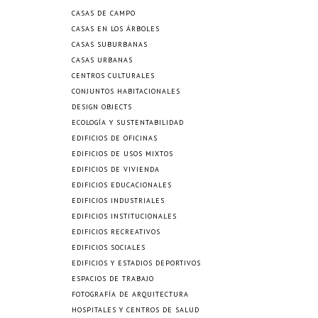
CASAS DE CAMPO
CASAS EN LOS ÁRBOLES
CASAS SUBURBANAS
CASAS URBANAS
CENTROS CULTURALES
CONJUNTOS HABITACIONALES
DESIGN OBJECTS
ECOLOGÍA Y SUSTENTABILIDAD
EDIFICIOS DE OFICINAS
EDIFICIOS DE USOS MIXTOS
EDIFICIOS DE VIVIENDA
EDIFICIOS EDUCACIONALES
EDIFICIOS INDUSTRIALES
EDIFICIOS INSTITUCIONALES
EDIFICIOS RECREATIVOS
EDIFICIOS SOCIALES
EDIFICIOS Y ESTADIOS DEPORTIVOS
ESPACIOS DE TRABAJO
FOTOGRAFÍA DE ARQUITECTURA
HOSPITALES Y CENTROS DE SALUD